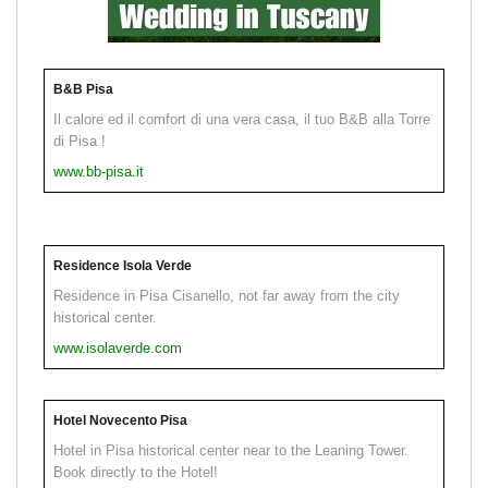
B&B Pisa
Il calore ed il comfort di una vera casa, il tuo B&B alla Torre
di Pisa !
www.bb-pisa.it
Residence Isola Verde
Residence in Pisa Cisanello, not far away from the city
historical center.
www.isolaverde.com
Hotel Novecento Pisa
Hotel in Pisa historical center near to the Leaning Tower.
Book directly to the Hotel!