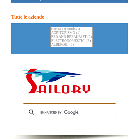
Tutte le aziende