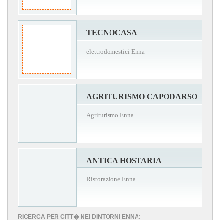
TECNOCASA
elettrodomestici Enna
AGRITURISMO CAPODARSO
Agriturismo Enna
ANTICA HOSTARIA
Ristorazione Enna
RICERCA PER CITT� NEI DINTORNI ENNA: