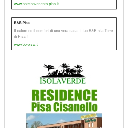
www.hotelnovecento.pisa.it
B&B Pisa
Il calore ed il comfort di una vera casa, il tuo B&B alla Torre
di Pisa !
www.bb-pisa.it