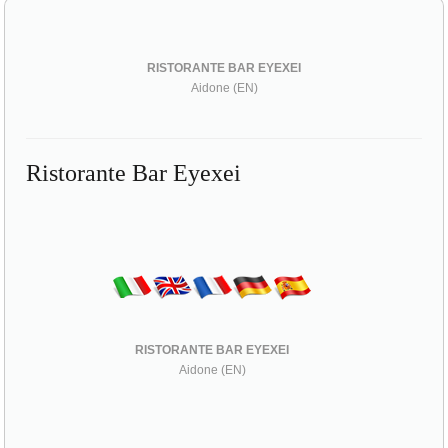
RISTORANTE BAR EYEXEI
Aidone (EN)
Ristorante Bar Eyexei
RISTORANTE BAR EYEXEI
Aidone (EN)