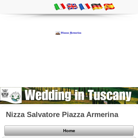
Nizza Salvatore Piazza Armerina
Home