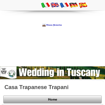
Casa Trapanese Trapani
Home