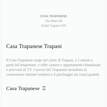
CASA TRAPANESE
Via Orfani 38
91100 Trapani (TP)
Casa Trapanese Trapani
Il Casa Trapanese sorge nel cuore di Trapani, a 2 minuti a
piedi dal lungomare, e offre camere e appartamenti climatizzati
e provvisti di TV. I servizi del Trapanese includono la
connessione internet wireless e il parcheggio (in zona) gratuiti.
Casa Trapanese